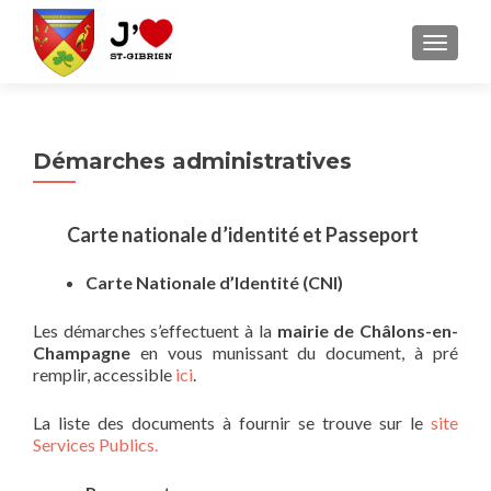
AFFICH
Démarches administratives
Carte nationale d’identité et Passeport
Carte Nationale d’Identité (CNI)
Les démarches s’effectuent à la
mairie de Châlons-en-
Champagne
en vous munissant du document, à pré
remplir, accessible
ici
.
La liste des documents à fournir se trouve sur le
site
Services Publics.