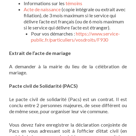
Informations sur les
témoins
Acte de naissance
(copie intégrale ou extrait avec
filiation), de 3 mois maximum si le service qui
délivre l’acte est français (ou de 6 mois maximum
si le service qui délivre l’acte est étranger).
Pour vos démarches :
https://www.service-
public.fr/particuliers/vosdroits/F930
Extrait de l’acte de mariage
A demander à la mairie du lieu de la célébration de
mariage.
Pacte civil de Solidarité (PACS)
Le pacte civil de solidarité (Pacs) est un contrat. Il est
conclu entre 2 personnes majeures, de sexe différent ou
de même sexe, pour organiser leur vie commune.
Vous devez faire enregistrer la déclaration conjointe de
Pacs en vous adressant soit à l’officier d’état civil (en