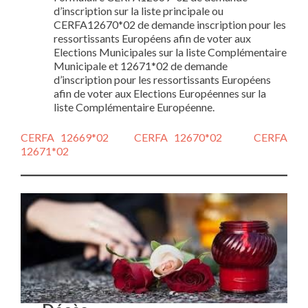
d’inscription sur la liste principale ou
CERFA12670*02 de demande inscription pour les
ressortissants Européens afin de voter aux
Elections Municipales sur la liste Complémentaire
Municipale et 12671*02 de demande
d’inscription pour les ressortissants Européens
afin de voter aux Elections Européennes sur la
liste Complémentaire Européenne.
CERFA 12669*02
CERFA 12670*02
CERFA
12671*02