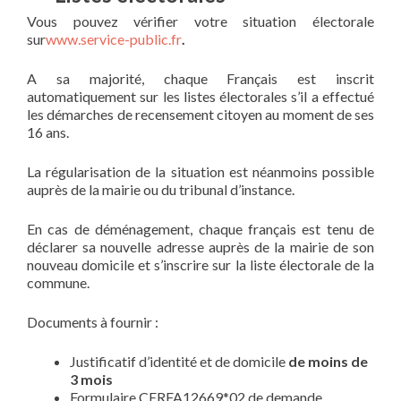
Vous pouvez vérifier votre situation électorale
sur
www.service-public.fr
.
A sa majorité, chaque Français est inscrit
automatiquement sur les listes électorales s’il a effectué
les démarches de recensement citoyen au moment de ses
16 ans.
La régularisation de la situation est néanmoins possible
auprès de la mairie ou du tribunal d’instance.
En cas de déménagement, chaque français est tenu de
déclarer sa nouvelle adresse auprès de la mairie de son
nouveau domicile et s’inscrire sur la liste électorale de la
commune.
Documents à fournir :
Justificatif d’identité et de domicile
de moins de
3 mois
Formulaire CERFA12669*02 de demande