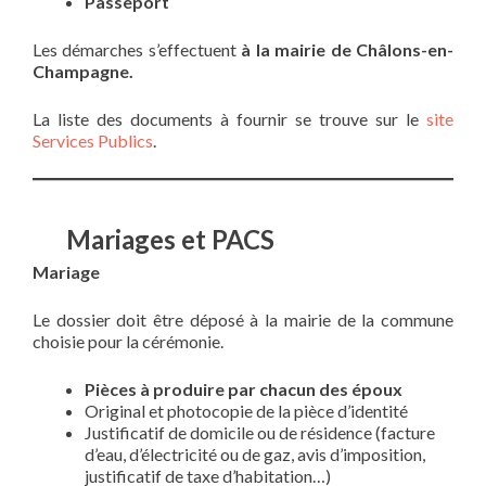
Passeport
Les démarches s’effectuent
à la mairie de Châlons-en-
Champagne.
La liste des documents à fournir se trouve sur le
site
Services Publics
.
Mariages et PACS
Mariage
Le dossier doit être déposé à la mairie de la commune
choisie pour la cérémonie.
Pièces à produire par chacun des époux
Original et photocopie de la pièce d’identité
Justificatif de domicile ou de résidence (facture
d’eau, d’électricité ou de gaz, avis d’imposition,
justificatif de taxe d’habitation…)