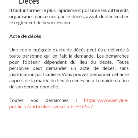
Décès
Il faut informer le plus rapidement possible les différents
organismes concernés par le décès, avant de déclencher
le règlement de la succession.
Acte de décès
Une copie intégrale d’acte de décès peut être délivrée à
toute personne qui en fait la demande. Les démarches
pour l’obtenir dépendent du lieu du décès. Toute
personne peut demander un acte de décès, sans
justification particulière. Vous pouvez demander cet acte
auprès de la mairie du lieu du décès ou à la mairie du lieu
de son dernier domicile.
Toutes vos démarches :
https://www.service-
public.fr/particuliers/vosdroits/F16507