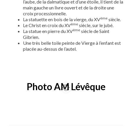
l’aube, de la dalmatique et d’une étoile, il tient de la
main gauche un livre ouvert et de la droite une
croix processionnelle.
ème
La statuette en bois de la vierge, du XV
siècle.
ème
Le Christ en croix du XV
siècle, sur le jubé.
ème
La statue en pierre du XV
siècle de Saint
Gibrien.
Une très belle toile peinte de Vierge à l’enfant est
placée au-dessus de l’autel.
Photo AM Lévêque