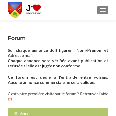
AFFICH
Forum
Sur chaque annonce doit figurer : Nom/Prénom et
Adresse mail
Chaque annonce sera vérifiée avant publication et
refusée si elle est jugée non conforme.
Ce forum est dédié à l’entraide entre voisins.
Aucune annonce commerciale ne sera validée.
C’est votre première visite sur le forum ? Retrouvez l’aide
ici
Menu