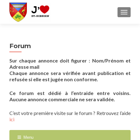
AFFICH
Forum
Sur chaque annonce doit figurer : Nom/Prénom et
Adresse mail
Chaque annonce sera vérifiée avant publication et
refusée si elle est jugée non conforme.
Ce forum est dédié à l’entraide entre voisins.
Aucune annonce commerciale ne sera validée.
C’est votre première visite sur le forum ? Retrouvez l’aide
ici
Menu