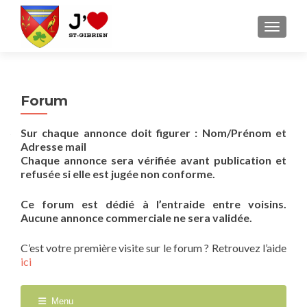
AFFICH
Forum
Sur chaque annonce doit figurer : Nom/Prénom et
Adresse mail
Chaque annonce sera vérifiée avant publication et
refusée si elle est jugée non conforme.
Ce forum est dédié à l’entraide entre voisins.
Aucune annonce commerciale ne sera validée.
C’est votre première visite sur le forum ? Retrouvez l’aide
ici
Menu