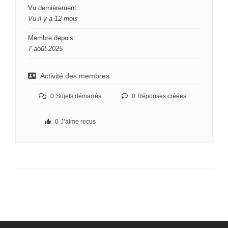
Vu dernièrement :
Vu il y a 12 mois
Membre depuis :
7 août 2025
Activité des membres
0
Sujets démarrés
0
Réponses créées
0
J’aime reçus