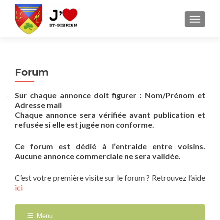
AFFICH
Forum
Sur chaque annonce doit figurer : Nom/Prénom et
Adresse mail
Chaque annonce sera vérifiée avant publication et
refusée si elle est jugée non conforme.
Ce forum est dédié à l’entraide entre voisins.
Aucune annonce commerciale ne sera validée.
C’est votre première visite sur le forum ? Retrouvez l’aide
ici
Menu