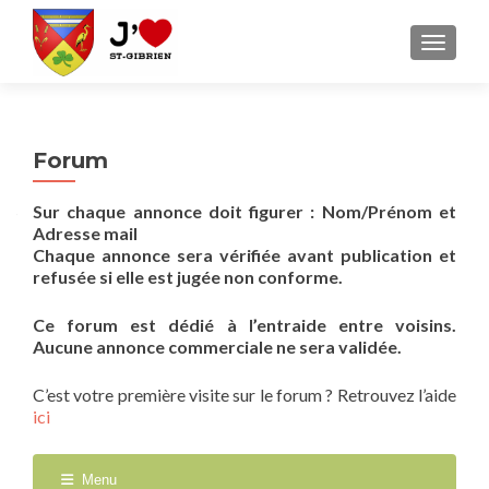
AFFICH
Forum
Sur chaque annonce doit figurer : Nom/Prénom et
Adresse mail
Chaque annonce sera vérifiée avant publication et
refusée si elle est jugée non conforme.
Ce forum est dédié à l’entraide entre voisins.
Aucune annonce commerciale ne sera validée.
C’est votre première visite sur le forum ? Retrouvez l’aide
ici
Menu